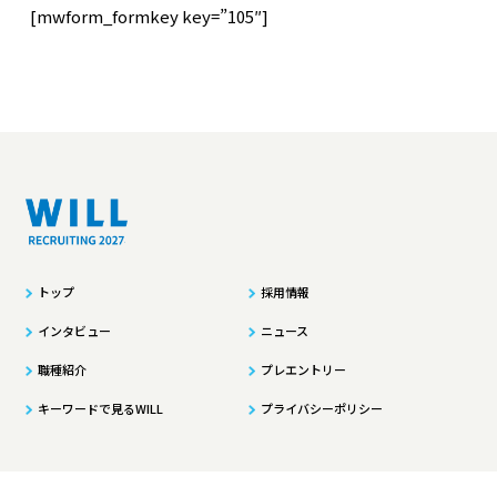
[mwform_formkey key=”105″]
ニュース
プレエントリー
プライバシーポリシー
トップ
採用情報
インタビュー
ニュース
職種紹介
プレエントリー
キーワードで見るWILL
プライバシーポリシー