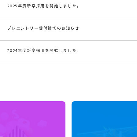
2025年度新卒採用を開始しました。
プレエントリー受付締切のお知らせ
2024年度新卒採用を開始しました。