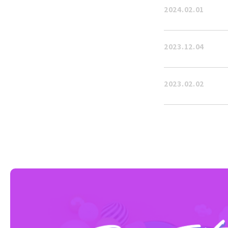
2024.02.01
2023.12.04
2023.02.02