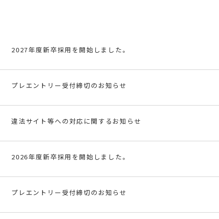
2027年度新卒採用を開始しました。
プレエントリー受付締切のお知らせ
違法サイト等への対応に関するお知らせ
2026年度新卒採用を開始しました。
プレエントリー受付締切のお知らせ