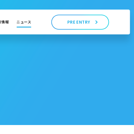
用情報
ニュース
PRE ENTRY