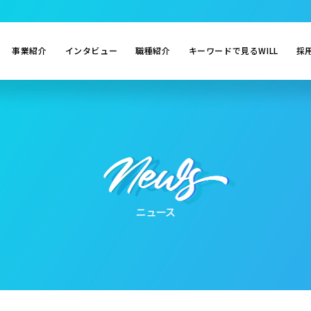
事業紹介
インタビュー
職種紹介
キーワードで見るWILL
採