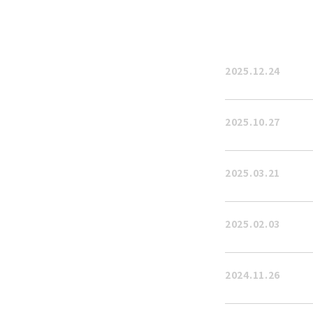
2025.12.24
2025.10.27
2025.03.21
2025.02.03
2024.11.26