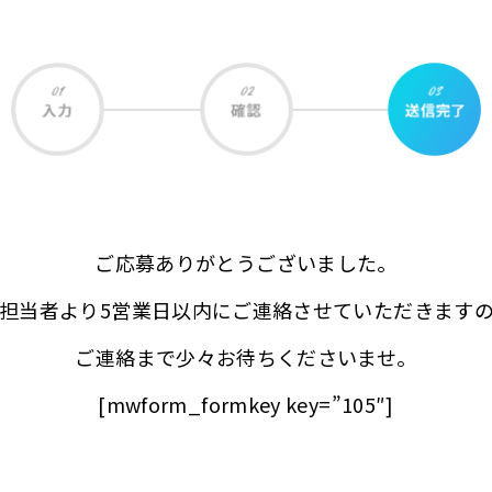
ご応募ありがとうございました。
担当者より5営業日以内に
ご連絡させていただきます
ご連絡まで少々お待ちくださいませ。
[mwform_formkey key=”105″]