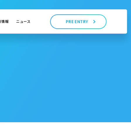
用情報
ニュース
PRE ENTRY